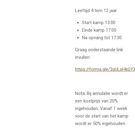
Leeftijd 4 tem 12 jaar.
Start kamp 13:00
Einde kamp 17:00
Na opvang tot 17:30
Graag onderstaande link
invullen:
https://forms.gle/3qULpHkG
Nota: Bij annulatie wordt er
een kostprijs van 20%
ingehouden. Vanaf 1 week
voor de start van het kamp
wordt er 50% ingehouden.